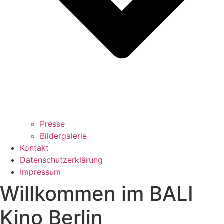
Presse
Bildergalerie
Kontakt
Datenschutzerklärung
Impressum
Willkommen im BALI
Kino Berlin