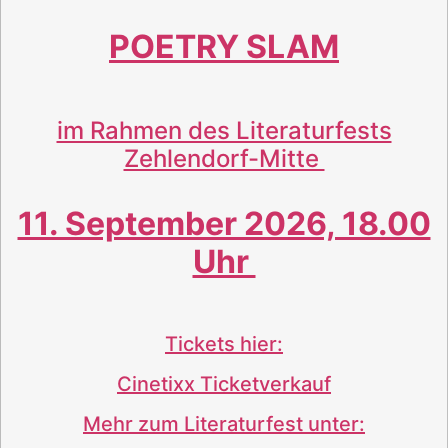
POETRY SLAM
im Rahmen des Literaturfests
Zehlendorf-Mitte
11. September 2026, 18.00
Uhr
Tickets hier:
Cinetixx Ticketverkauf
Mehr zum Literaturfest unter: