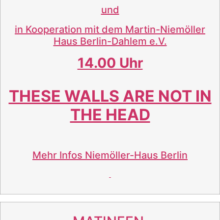
und
in Kooperation mit dem Martin-Niemöller
Haus Berlin-Dahlem e.V.
14.00 Uhr
THESE WALLS ARE NOT IN
THE HEAD
Mehr Infos
Niemöller-Haus Berlin