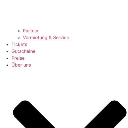
Partner
Vermietung & Service
Tickets
Gutscheine
Preise
Über uns