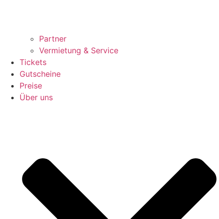
Partner
Vermietung & Service
Tickets
Gutscheine
Preise
Über uns