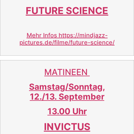
FUTURE SCIENCE
Mehr Infos
https://mindjazz-
pictures.de/filme/future-science/
MATINEEN
Samstag/Sonntag,
12./13. September
13.00 Uhr
INVICTUS