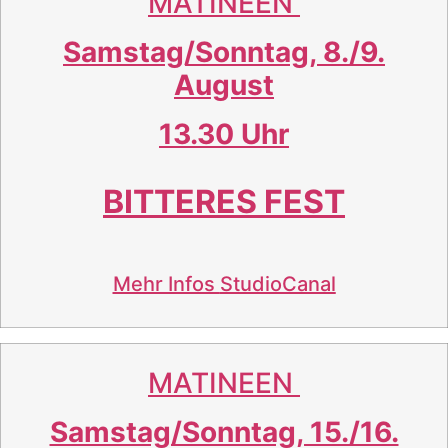
MATINEEN
Samstag/Sonntag, 8./9.
August
13.30 Uhr
BITTERES FEST
Mehr Infos
StudioCanal
MATINEEN
Samstag/Sonntag, 15./16.