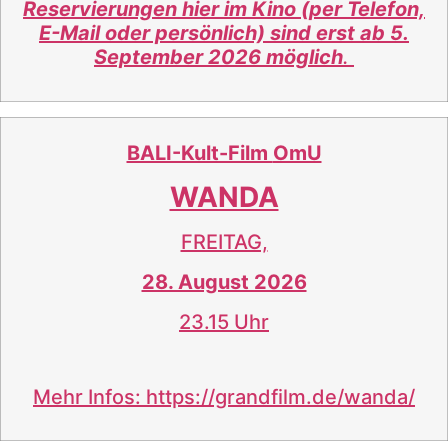
Reservierungen hier im Kino (per Telefon,
E-Mail oder persönlich) sind erst ab 5.
September 2026 möglich
.
BALI-Kult-Film
OmU
WANDA
FREITAG,
28. August 2026
23.15 Uhr
Mehr Infos:
https://grandfilm.de/wanda/