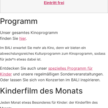
Eintritt frei
Programm
Unser gesamtes Kinoprogramm
finden Sie
hier
.
Im BALI erwartet Sie mehr als Kino, denn wir bieten ein
abwechslungsreiches Kulturprogramm zum Kinoprogramm, sodass
für jede*n etwas dabei ist.
Entdecken Sie auch unser
spezielles Programm für
Kinder
und unsere regelmäßigen Sonderveranstaltungen.
Oder lassen Sie sich von Konzerten im BALI inspirieren.
Kinderfilm des Monats
Jeden Monat etwas Besonderes für Kinder: der Kinderfilm des