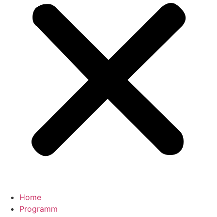
Home
Programm