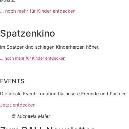
Monats.
… noch mehr für Kinder entdecken
Spatzenkino
Im Spatzenkino schlagen Kinderherzen höher.
… noch mehr für Kinder entdecken
EVENTS
Die ideale Event-Location für unsere Freunde und Partner
Jetzt entdecken
© Michaela Maier