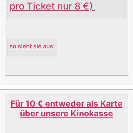
pro Ticket nur 8 €)
so sieht sie aus:
Für 10 € entweder als Karte
über unsere Kinokasse