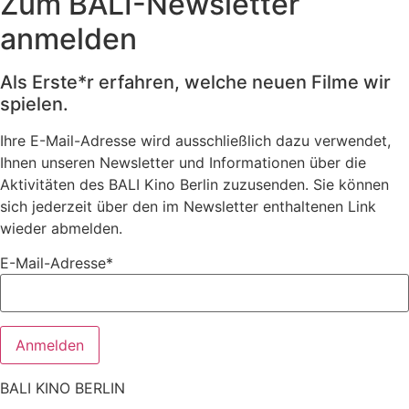
Zum BALI-Newsletter
anmelden
Als Erste*r erfahren, welche neuen Filme wir
spielen.
Ihre E-Mail-Adresse wird ausschließlich dazu verwendet,
Ihnen unseren Newsletter und Informationen über die
Aktivitäten des BALI Kino Berlin zuzusenden. Sie können
sich jederzeit über den im Newsletter enthaltenen Link
wieder abmelden.
E-Mail-Adresse*
BALI KINO BERLIN