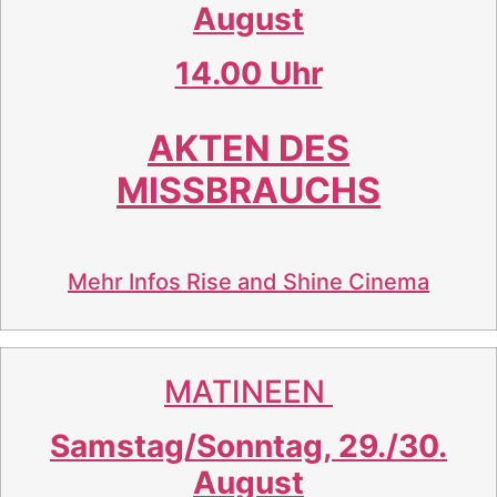
August
14.00 Uhr
AKTEN DES
MISSBRAUCHS
Mehr Infos
Rise and Shine Cinema
MATINEEN
Samstag/Sonntag, 29./30.
August