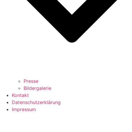
Presse
Bildergalerie
Kontakt
Datenschutzerklärung
Impressum