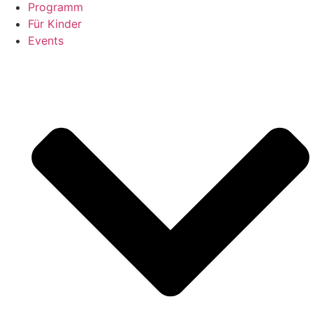
Programm
Für Kinder
Events