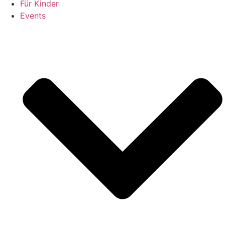
Für Kinder
Events