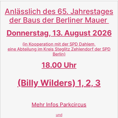
Anlässlich des 65. Jahrestages
der Baus der Berliner Mauer
Donnerstag, 13. August 2026
(in Kooperation mit der SPD Dahlem,
eine Abteilung im Kreis Steglitz Zehlendorf der SPD
Berlin)
18.00 Uhr
(Billy Wilders) 1, 2, 3
Mehr Infos
Parkcircus
und