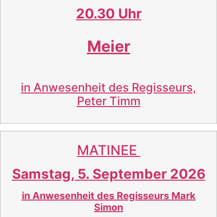
20.30 Uhr
Meier
in Anwesenheit des Regisseurs,
Peter Timm
MATINEE
Samstag, 5. September 2026
in Anwesenheit des Regisseurs Mark
Simon