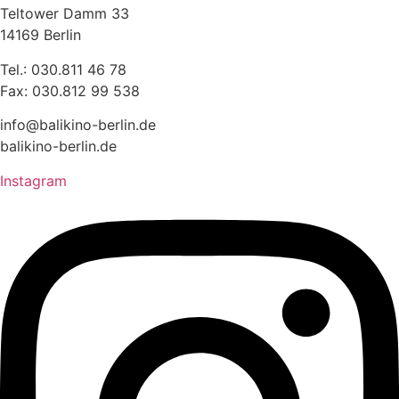
Teltower Damm 33
14169 Berlin
Tel.: 030.811 46 78
Fax: 030.812 99 538
info@balikino-berlin.de
balikino-berlin.de
Instagram