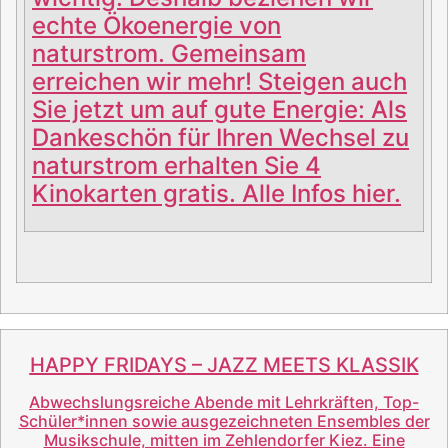
echte Ökoenergie von
naturstrom. Gemeinsam
erreichen wir mehr! Steigen auch
Sie jetzt um auf gute Energie: Als
Dankeschön für Ihren Wechsel zu
naturstrom erhalten Sie 4
Kinokarten gratis. Alle Infos
hier
.
HAPPY FRIDAYS
– JAZZ MEETS KLASSIK
Abwechslungsreiche Abende mit Lehrkräften, Top-
Schüler*innen sowie ausgezeichneten Ensembles der
Musikschule, mitten im Zehlendorfer Kiez. Eine