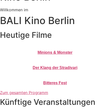
Willkommen im
BALI Kino Berlin
Heutige Filme
Minions & Monster
Der Klang der Stradivari
Bitteres Fest
Zum gesamten Programm
Künftige Veranstaltungen