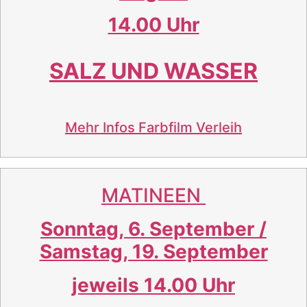
14.00 Uhr
SALZ UND WASSER
Mehr Infos
Farbfilm Verleih
MATINEEN
Sonntag, 6. September /
Samstag, 19. September
jeweils 14.00 Uhr