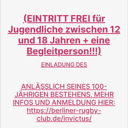
(EINTRITT FREI
für
Jugendliche zwischen 12
und 18 Jahren + eine
Begleitperson
!!!)
EINLADUNG DES
ANLÄSSLICH SEINES 100-
JÄHRIGEN BESTEHENS. MEHR
INFOS UND ANMELDUNG HIER:
https://berliner-rugby-
club.de/invictus/