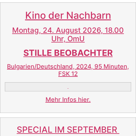
Kino der Nachbarn
Montag, 24. August 2026, 18.00
Uhr, OmU
STILLE BEOBACHTER
Bulgarien/Deutschland, 2024, 95 Minuten,
FSK 12
Mehr Infos
hier
.
SPECIAL IM SEPTEMBER