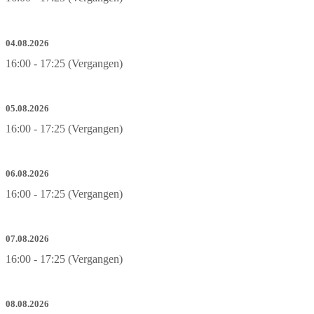
04.08.2026
16:00 - 17:25 (Vergangen)
05.08.2026
16:00 - 17:25 (Vergangen)
06.08.2026
16:00 - 17:25 (Vergangen)
07.08.2026
16:00 - 17:25 (Vergangen)
08.08.2026