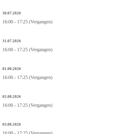
30.07.2026
16:00 - 17:25 (Vergangen)
31.07.2026
16:00 - 17:25 (Vergangen)
01.08.2026
16:00 - 17:25 (Vergangen)
02.08.2026
16:00 - 17:25 (Vergangen)
03.08.2026
16:00 - 17:25 (Vergangen)