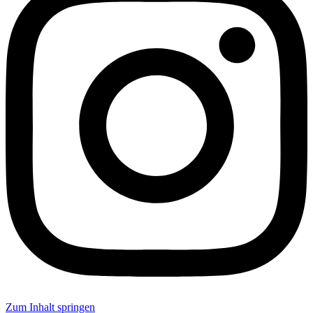
Zum Inhalt springen