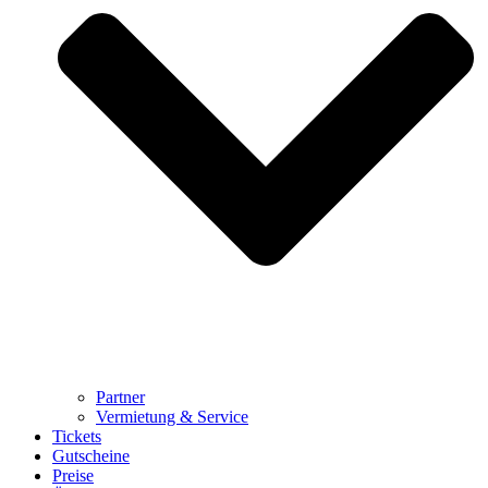
Partner
Vermietung & Service
Tickets
Gutscheine
Preise