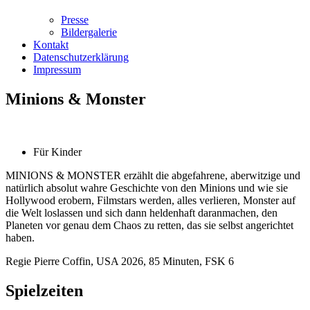
Presse
Bildergalerie
Kontakt
Datenschutzerklärung
Impressum
Minions & Monster
Für Kinder
MINIONS & MONSTER erzählt die abgefahrene, aberwitzige und
natürlich absolut wahre Geschichte von den Minions und wie sie
Hollywood erobern, Filmstars werden, alles verlieren, Monster auf
die Welt loslassen und sich dann heldenhaft daranmachen, den
Planeten vor genau dem Chaos zu retten, das sie selbst angerichtet
haben.
Regie Pierre Coffin, USA 2026, 85 Minuten, FSK 6
Spielzeiten