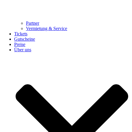
Partner
Vermietung & Service
Tickets
Gutscheine
Preise
Über uns