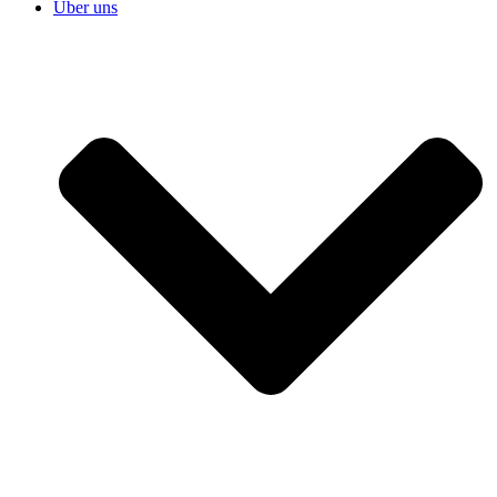
Über uns