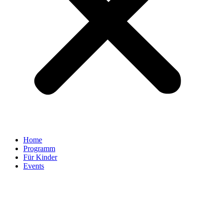
Home
Programm
Für Kinder
Events