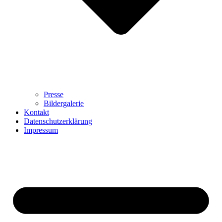
Presse
Bildergalerie
Kontakt
Datenschutzerklärung
Impressum