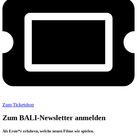
Zum Ticketshop
Zum BALI-Newsletter anmelden
Als Erste*r erfahren, welche neuen Filme wir spielen.